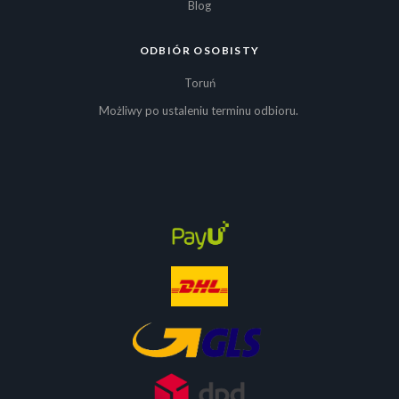
Blog
ODBIÓR OSOBISTY
Toruń
Możliwy po ustaleniu terminu odbioru.