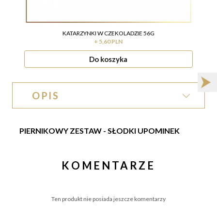
KATARZYNKI W CZEKOLADZIE 56G
+ 5,60 PLN
Do koszyka
OPIS
PIERNIKOWY ZESTAW - SŁODKI UPOMINEK
KOMENTARZE
Ten produkt nie posiada jeszcze komentarzy