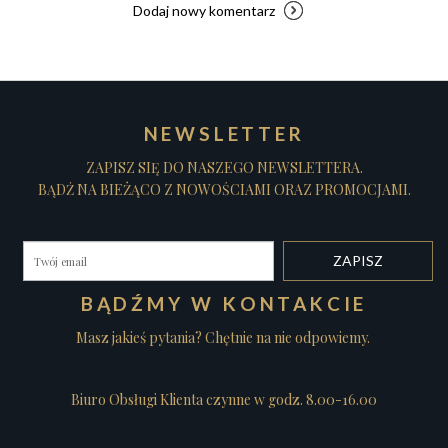
Dodaj nowy komentarz
NEWSLETTER
ZAPISZ SIĘ DO NASZEGO NEWSLETTERA.
BĄDŹ NA BIEŻĄCO Z NOWOŚCIAMI ORAZ PROMOCJAMI.
BĄDŹMY W KONTAKCIE
Masz jakieś pytania? Chętnie na nie odpowiemy.
Biuro Obsługi Klienta czynne w godz. 8.00-16.00