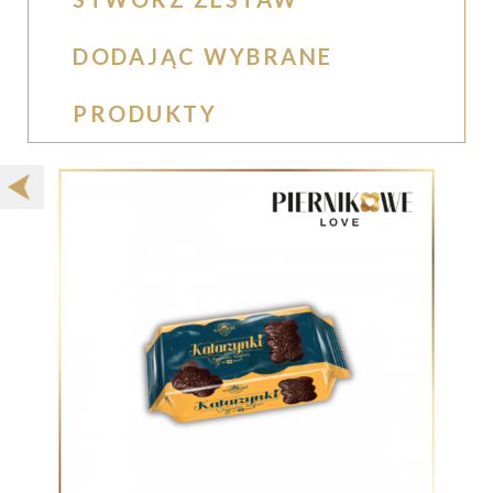
DODAJĄC WYBRANE
PRODUKTY