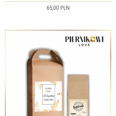
65,00 PLN