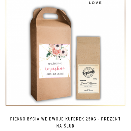
PIĘKNO BYCIA WE DWOJE KUFEREK 250G - PREZENT
NA ŚLUB