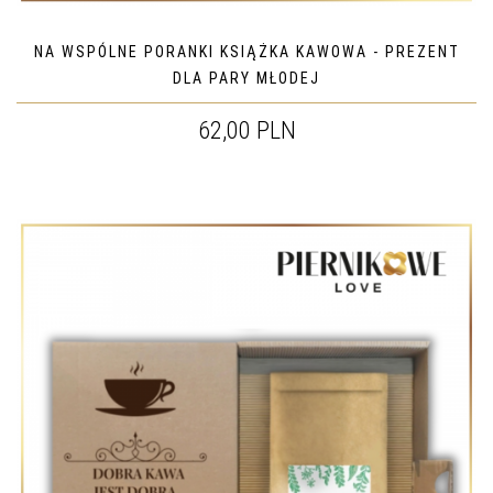
NA WSPÓLNE PORANKI KSIĄŻKA KAWOWA - PREZENT
DLA PARY MŁODEJ
62,00 PLN