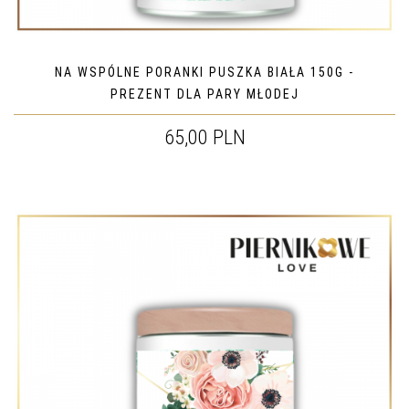
NA WSPÓLNE PORANKI PUSZKA BIAŁA 150G -
PREZENT DLA PARY MŁODEJ
65,00 PLN