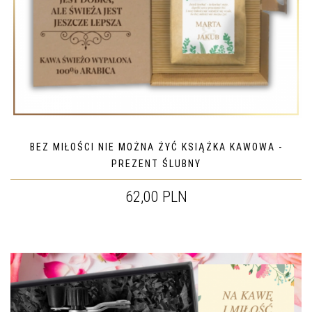
BEZ MIŁOŚCI NIE MOŻNA ŻYĆ KSIĄŻKA KAWOWA -
PREZENT ŚLUBNY
62,00 PLN