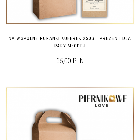
NA WSPÓLNE PORANKI KUFEREK 250G - PREZENT DLA
PARY MŁODEJ
65,00 PLN