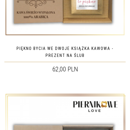
PIĘKNO BYCIA WE DWOJE KSIĄŻKA KAWOWA -
PREZENT NA ŚLUB
62,00 PLN