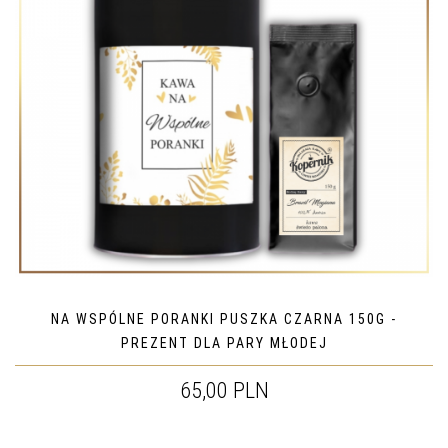
NA WSPÓLNE PORANKI PUSZKA CZARNA 150G -
PREZENT DLA PARY MŁODEJ
65,00 PLN