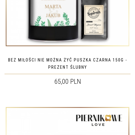
BEZ MIŁOŚCI NIE MOŻNA ŻYĆ PUSZKA CZARNA 150G -
PREZENT ŚLUBNY
65,00 PLN