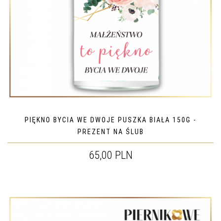
PIĘKNO BYCIA WE DWOJE PUSZKA BIAŁA 150G -
PREZENT NA ŚLUB
65,00 PLN