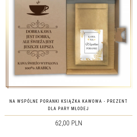
NA WSPÓLNE PORANKI KSIĄŻKA KAWOWA - PREZENT
DLA PARY MŁODEJ
62,00 PLN