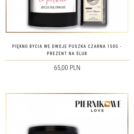
PIĘKNO BYCIA WE DWOJE PUSZKA CZARNA 150G -
PREZENT NA ŚLUB
65,00 PLN