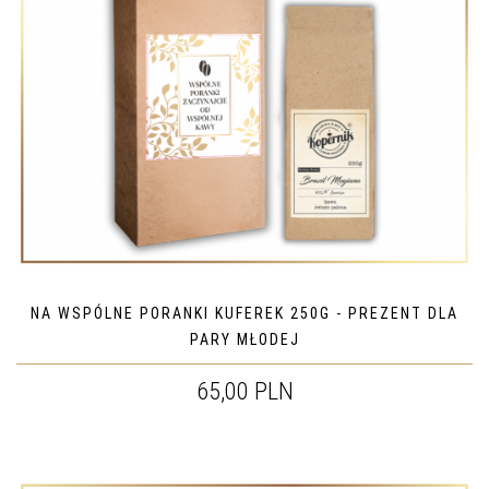
NA WSPÓLNE PORANKI KUFEREK 250G - PREZENT DLA
PARY MŁODEJ
65,00 PLN