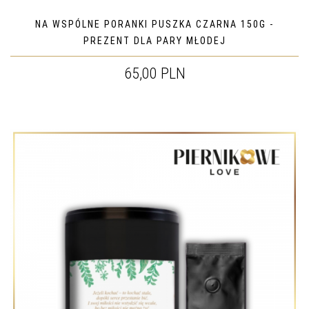
NA WSPÓLNE PORANKI PUSZKA CZARNA 150G -
PREZENT DLA PARY MŁODEJ
65,00 PLN