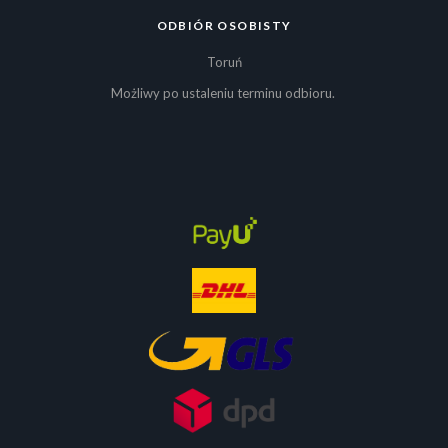
ODBIÓR OSOBISTY
Toruń
Możliwy po ustaleniu terminu odbioru.